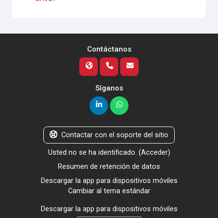
Contáctanos
Síganos
Contactar con el soporte del sitio
Usted no se ha identificado. (
Acceder
)
Resumen de retención de datos
Descargar la app para dispositivos móviles
Cambiar al tema estándar
Descargar la app para dispositivos móviles